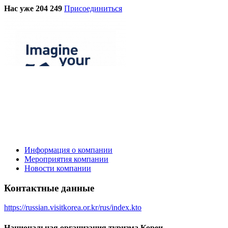
Нас уже 204 249
Присоединиться
Информация о компании
Мероприятия компании
Новости компании
Контактные данные
https://russian.visitkorea.or.kr/rus/index.kto
Национальная организация туризма Кореи