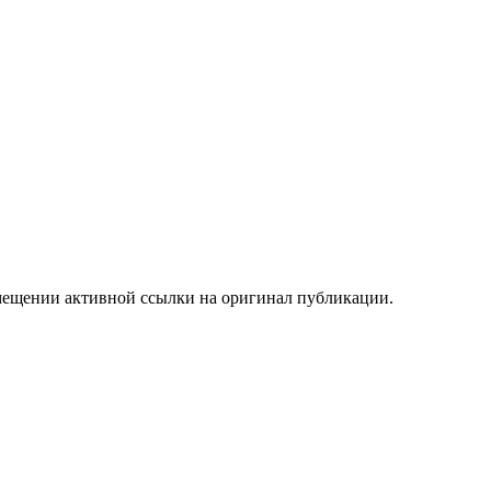
мещении активной ссылки на оригинал публикации.