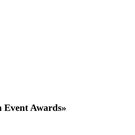
 Event Awards»