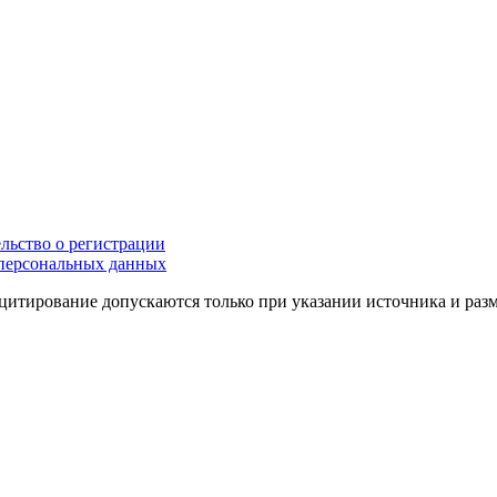
льство о регистрации
персональных данных
цитирование допускаются только при указании источника и раз