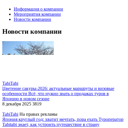
Информация о компании
Мероприятия компании
Новости компании
Новости компании
TabiTabi
Цветение сакуры-2026: актуальные маршруты и визовые
особенности
Всё, что нужно знать о продажах туров в
Японию в новом сезоне
8 декабря 2025
3819
TabiTabi
На правах рекламы
Япония круглый год: хватит мечтать, пора ехать
Туроператор
Tabitabi знает, как устроить путешествие в страну