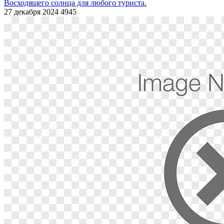
Восходящего солнца для любого туриста.
27 декабря 2024
4945