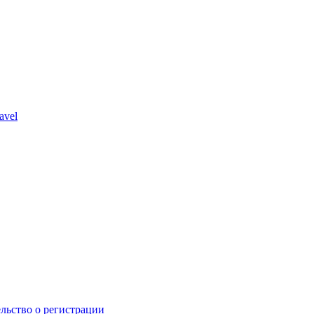
avel
льство о регистрации