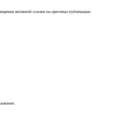
мещении активной ссылки на оригинал публикации.
зование.