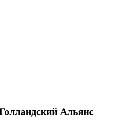
Голландский Альянс