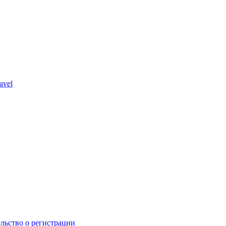
avel
льство о регистрации