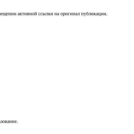
мещении активной ссылки на оригинал публикации.
зование.