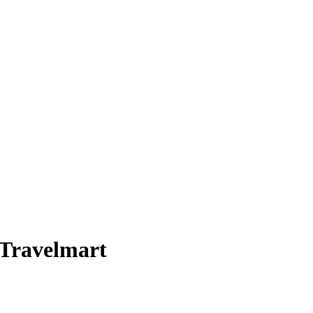
Travelmart