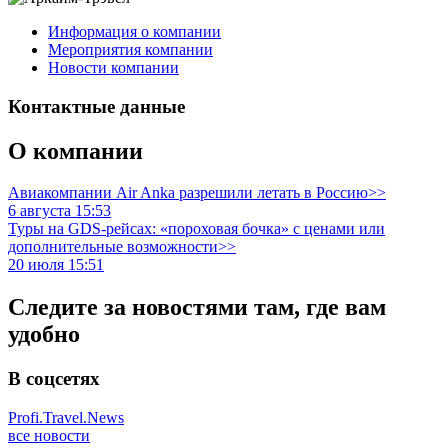
Информация о компании
Мероприятия компании
Новости компании
Контактные данные
О компании
Авиакомпании Air Anka разрешили летать в Россию>>
6 августа 15:53
Туры на GDS-рейсах: «пороховая бочка» с ценами или
дополнительные возможности>>
20 июля 15:51
Следите за новостями там, где вам
удобно
В соцсетях
Profi.Travel.News
все новости