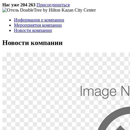
Нас уже 204 263
Присоединиться
Информация о компании
Мероприятия компании
Новости компании
Новости компании