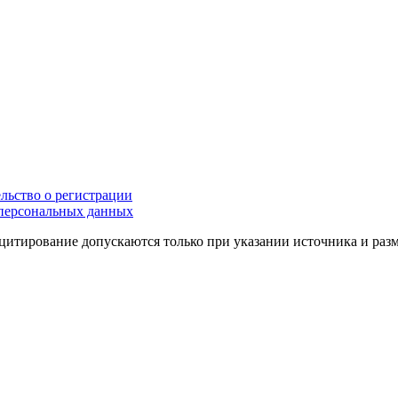
льство о регистрации
персональных данных
цитирование допускаются только при указании источника и раз