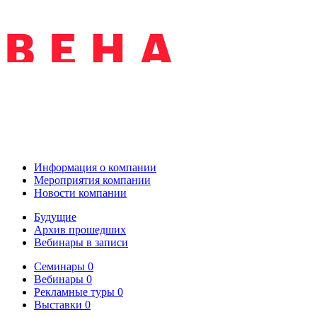
Информация о компании
Мероприятия компании
Новости компании
Будущие
Архив прошедших
Вебинары в записи
Семинары
0
Вебинары
0
Рекламные туры
0
Выставки
0