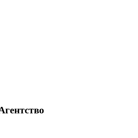
Агентство