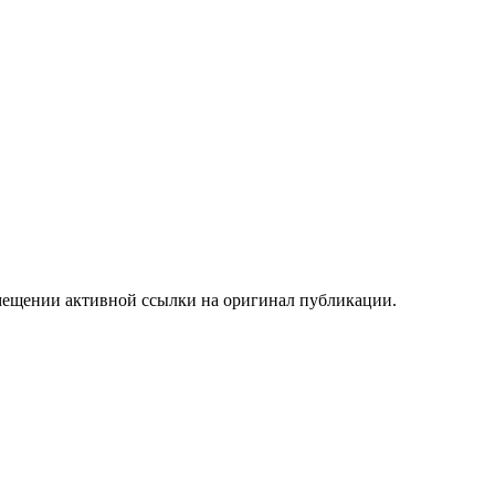
мещении активной ссылки на оригинал публикации.