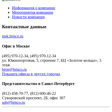
Информация о компании
Мероприятия компании
Новости компании
Контактные данные
msk.brisco.ru
Офис в Москве
(495) 970-12-34, (495) 970-12-34
ул. Южнопортовая, 5, строение 7, БЦ «Золотое кольцо», 3
этаж
bron@brisco.ru
Показать офисы в других городах
Представительство в Санкт-Петербурге
(812) 458-70-77, (812) 600-46-22
Суворовский проспект, 2Б, офис 307
spb@brisco.ru