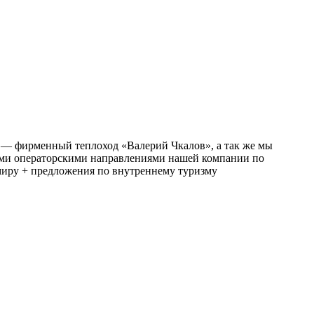
 — фирменный теплоход «Валерий Чкалов», а так же мы
ыми операторскими направлениями нашей компании по
миру + предложения по внутреннему туризму