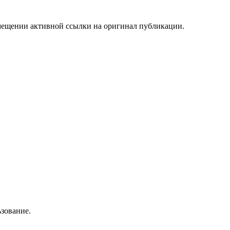
мещении активной ссылки на оригинал публикации.
зование.