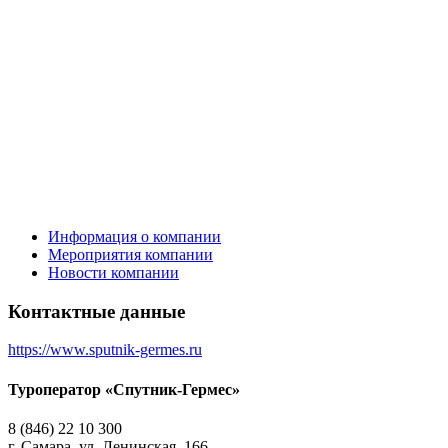
Информация о компании
Мероприятия компании
Новости компании
Контактные данные
https://www.sputnik-germes.ru
Туроператор «Спутник-Гермес»
8 (846) 22 10 300
г. Самара, ул. Ленинская, 166