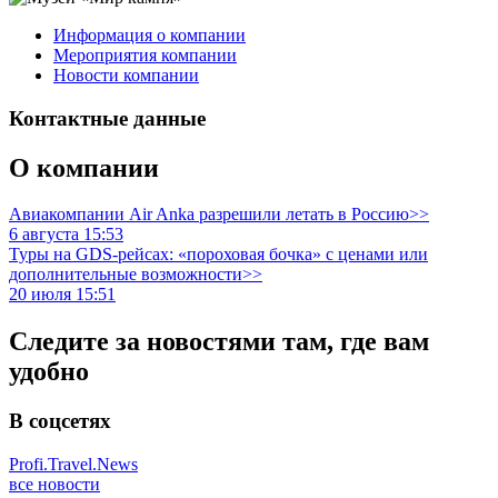
Информация о компании
Мероприятия компании
Новости компании
Контактные данные
О компании
Авиакомпании Air Anka разрешили летать в Россию>>
6 августа 15:53
Туры на GDS-рейсах: «пороховая бочка» с ценами или
дополнительные возможности>>
20 июля 15:51
Следите за новостями там, где вам
удобно
В соцсетях
Profi.Travel.News
все новости