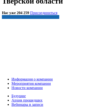
Тверской области
Нас уже 204 259
Присоединиться
Информация о компании
Мероприятия компании
Новости компании
Будущие
Архив прошедших
Вебинары в записи