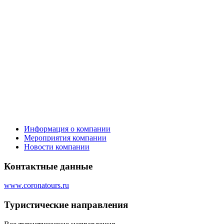
Информация о компании
Мероприятия компании
Новости компании
Контактные данные
www.coronatours.ru
Туристическиe направления