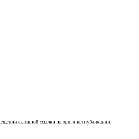
мещении активной ссылки на оригинал публикации.