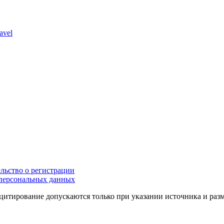
avel
льство о регистрации
персональных данных
цитирование допускаются только при указании источника и раз