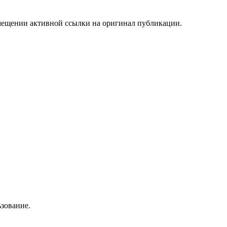
мещении активной ссылки на оригинал публикации.
зование.