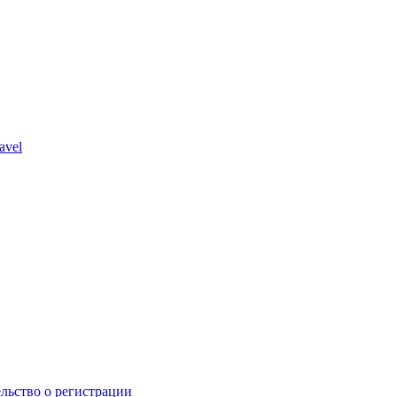
avel
льство о регистрации