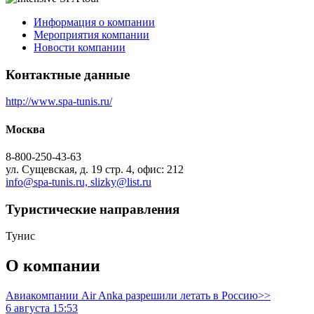
Информация о компании
Мероприятия компании
Новости компании
Контактные данные
http://www.spa-tunis.ru/
Москва
8-800-250-43-63
ул. Сущевская, д. 19 стр. 4, офис: 212
info@spa-tunis.ru, slizky@list.ru
Туристическиe направления
Тунис
О компании
Авиакомпании Air Anka разрешили летать в Россию>>
6 августа 15:53