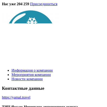
Нас уже 204 259
Присоединиться
Информация о компании
Мероприятия компании
Новости компании
Контактные данные
https://yamal.travel
ТИЦ Ямало-Ненецкого автономного округа