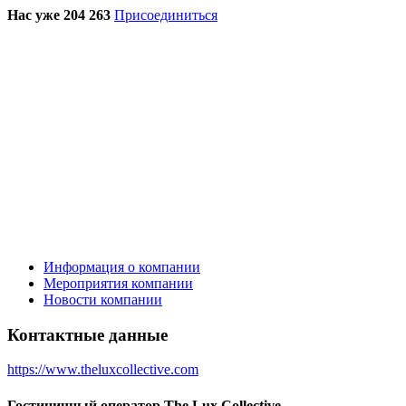
Нас уже 204 263
Присоединиться
Информация о компании
Мероприятия компании
Новости компании
Контактные данные
https://www.theluxcollective.com
Гостиничный оператор The Lux Collective