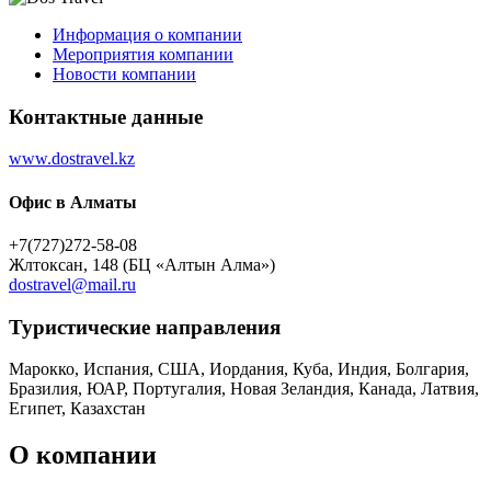
Информация о компании
Мероприятия компании
Новости компании
Контактные данные
www.dostravel.kz
Офис в Алматы
+7(727)272-58-08
Жлтоксан, 148 (БЦ «Алтын Алма»)
dostravel@mail.ru
Туристическиe направления
Марокко, Испания, США, Иордания, Куба, Индия, Болгария,
Бразилия, ЮАР, Португалия, Новая Зеландия, Канада, Латвия,
Египет, Казахстан
О компании