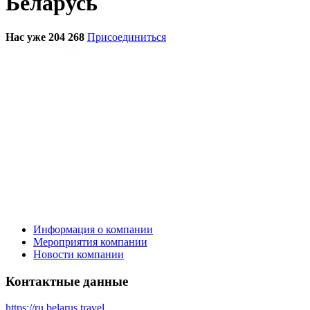
Беларусь
Нас уже 204 268
Присоединиться
Информация о компании
Мероприятия компании
Новости компании
Контактные данные
https://ru.belarus.travel