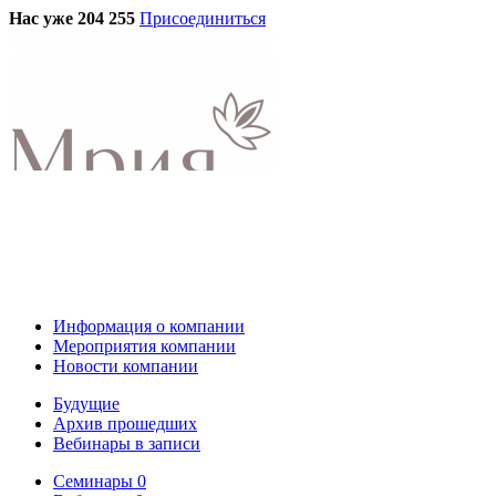
Нас уже 204 255
Присоединиться
Информация о компании
Мероприятия компании
Новости компании
Будущие
Архив прошедших
Вебинары в записи
Семинары
0