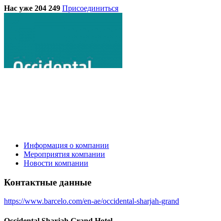
Нас уже 204 249
Присоединиться
Информация о компании
Мероприятия компании
Новости компании
Контактные данные
https://www.barcelo.com/en-ae/occidental-sharjah-grand
Occidental Sharjah Grand Hotel