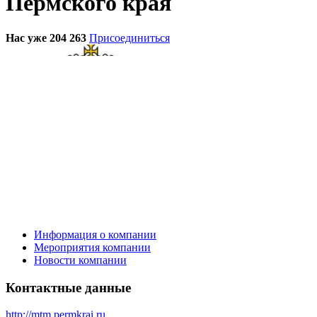
Пермского края
Нас уже 204 263
Присоединиться
Информация о компании
Мероприятия компании
Новости компании
Контактные данные
http://mtm.permkrai.ru