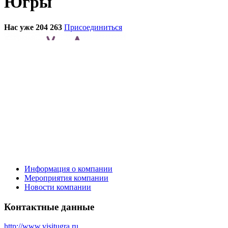
Югры
Нас уже 204 263
Присоединиться
Информация о компании
Мероприятия компании
Новости компании
Контактные данные
http://www.visitugra.ru