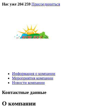
Нас уже 204 259
Присоединиться
Информация о компании
Мероприятия компании
Новости компании
Контактные данные
О компании