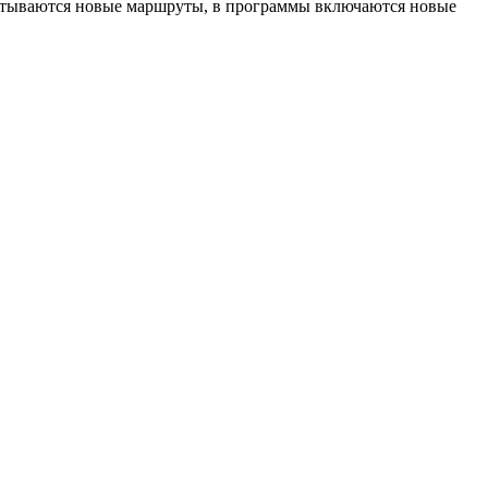
абатываются новые маршруты, в программы включаются новые