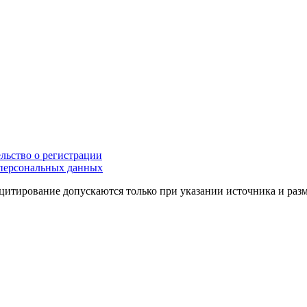
льство о регистрации
персональных данных
цитирование допускаются только при указании источника и раз