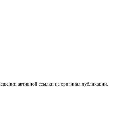
мещении активной ссылки на оригинал публикации.