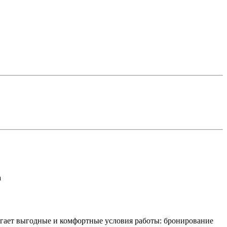
а
агает выгодные и комфортные условия работы: бронирование