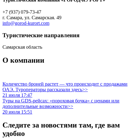
+7 (937) 079-73-47
г. Самара, ул. Самарская. 49
info@gorod-kurort.com
Туристическиe направления
Самарская область
О компании
Количество броней растет — что происходит с продажами
ОАЭ. Туроператоры рассказали здесь>>
21 июля 17:47
Туры на GDS-рейсах: «пороховая бочка» с ценами или
дополнительные возможности>>
20 июля 15:51
Следите за новостями там, где вам
удобно