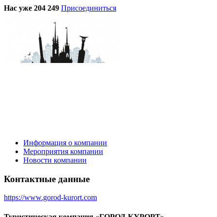
Нас уже 204 249
Присоединиться
Информация о компании
Мероприятия компании
Новости компании
Контактные данные
https://www.gorod-kurort.com
Туристическая компания «ГОРОД-КУРОРТ»