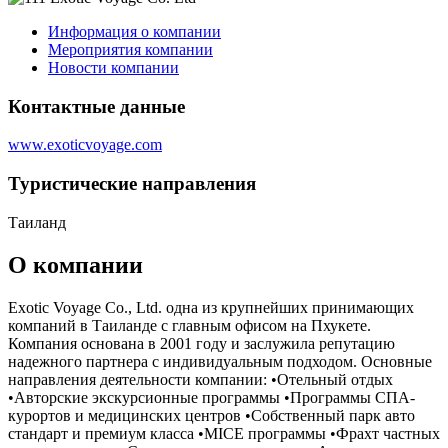
Информация о компании
Мероприятия компании
Новости компании
Контактные данные
www.exoticvoyage.com
Туристическиe направления
Таиланд
О компании
Exotic Voyage Co., Ltd. одна из крупнейших принимающих
компаний в Таиланде с главным офисом на Пхукете.
Компания основана в 2001 году и заслужила репутацию
надежного партнера с индивидуальным подходом. Основные
направления деятельности компании: •Отельный отдых
•Авторские экскурсионные программы •Программы СПА-
курортов и медицинских центров •Собственный парк авто
стандарт и премиум класса •MICE программы •Фрахт частных