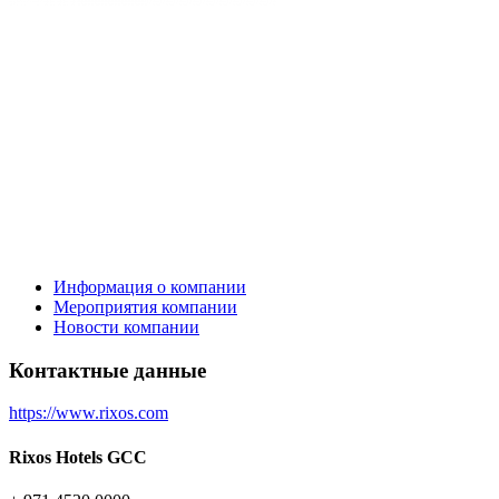
Информация о компании
Мероприятия компании
Новости компании
Контактные данные
https://www.rixos.com
Rixos Hotels GCC