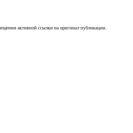
мещении активной ссылки на оригинал публикации.