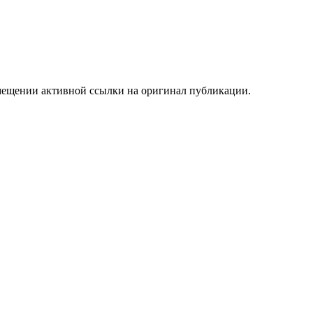
мещении активной ссылки на оригинал публикации.