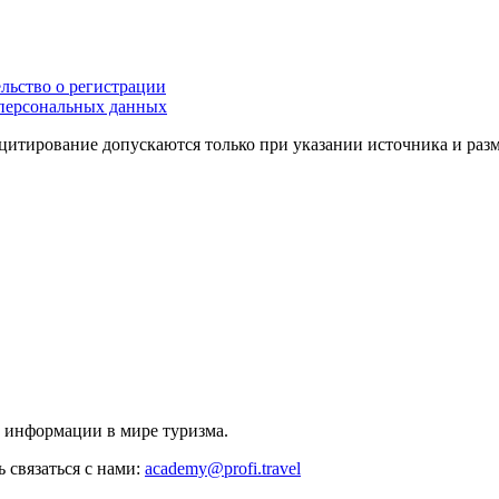
льство о регистрации
персональных данных
цитирование допускаются только при указании источника и раз
й информации в мире туризма.
 связаться с нами:
academy@profi.travel