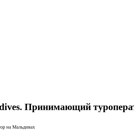
ldives. Принимающий туропера