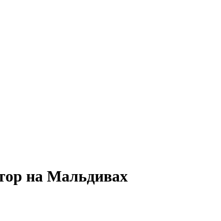
тор на Мальдивах