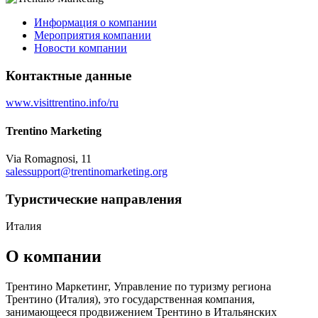
Информация о компании
Мероприятия компании
Новости компании
Контактные данные
www.visittrentino.info/ru
Trentino Marketing
Via Romagnosi, 11
salessupport@trentinomarketing.org
Туристическиe направления
Италия
О компании
Трентино Маркетинг, Управление по туризму региона
Трентино (Италия), это государственная компания,
занимающееся продвижением Трентино в Итальянских