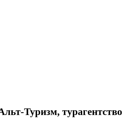
льт-Туризм, турагентство