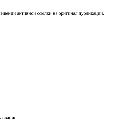
мещении активной ссылки на оригинал публикации.
зование.