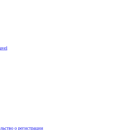
avel
льство о регистрации