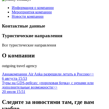
Информация о компании
Мероприятия компании
Новости компании
Контактные данные
Туристическиe направления
Все туристические направления
О компании
outgoing travel agency
Авиакомпании Air Anka разрешили летать в Россию>>
6 августа 15:53
Туры на GDS-рейсах: «пороховая бочка» с ценами или
дополнительные возможности>>
20 июля 15:51
Следите за новостями там, где вам
удобно