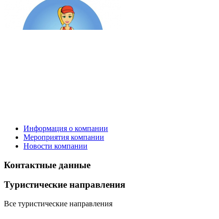
Информация о компании
Мероприятия компании
Новости компании
Контактные данные
Туристическиe направления
Все туристические направления