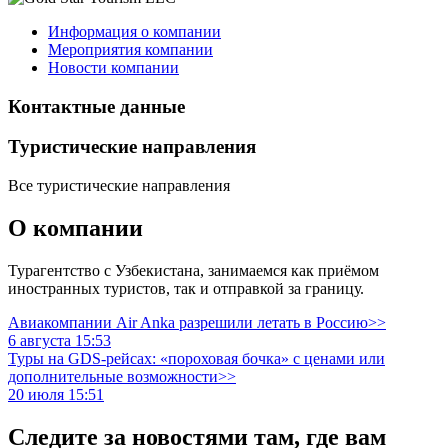
Информация о компании
Мероприятия компании
Новости компании
Контактные данные
Туристическиe направления
Все туристические направления
О компании
Турагентство с Узбекистана, занимаемся как приёмом
иностранных туристов, так и отправкой за границу.
Авиакомпании Air Anka разрешили летать в Россию>>
6 августа 15:53
Туры на GDS-рейсах: «пороховая бочка» с ценами или
дополнительные возможности>>
20 июля 15:51
Следите за новостями там, где вам