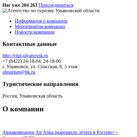
Нас уже 204 263
Присоединиться
Информация о компании
Мероприятия компании
Новости компании
Контактные данные
http://visit-ulyanovsk.ru
+7 (8422) 24-18-04, 24-18-06
г. Ульяновск, ул. Спасская, 8, 3 этаж
ultourism@bk.ru
Туристическиe направления
Россия, Ульяновская область
О компании
Авиакомпании Air Anka разрешили летать в Россию>>