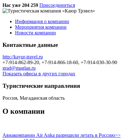
Нас уже 204 259
Присоединиться
Информация о компании
Мероприятия компании
Новости компании
Контактные данные
http://kayur-travel.ru
+7-914-862-89-20, +7-914-866-18-60, +7-914-030-30-90
grad@maglan.ru
Показать офисы в других городах
Туристическиe направления
Россия, Магаданская область
О компании
Авиакомпании Air Anka разрешили летать в Россию>>