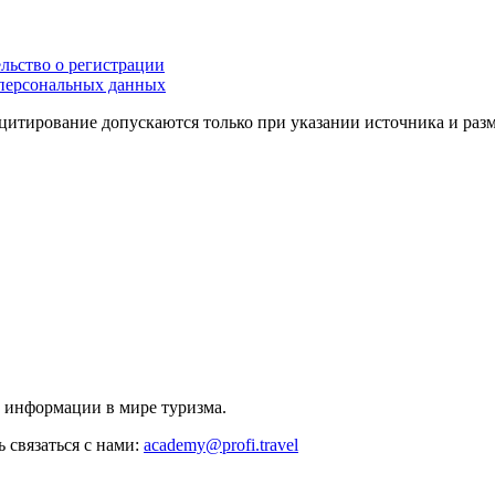
льство о регистрации
персональных данных
цитирование допускаются только при указании источника и раз
й информации в мире туризма.
 связаться с нами:
academy@profi.travel