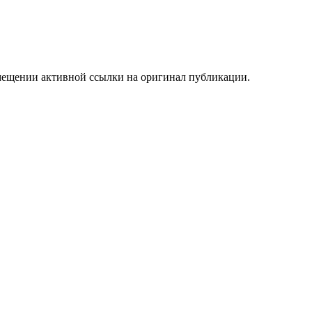
мещении активной ссылки на оригинал публикации.