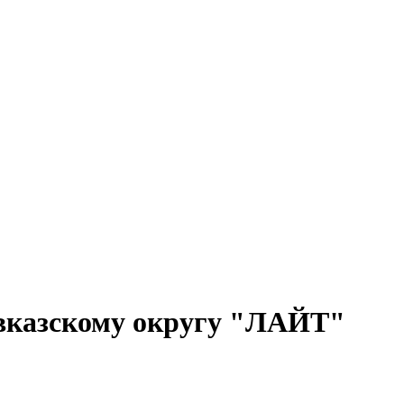
авказскому округу "ЛАЙТ"