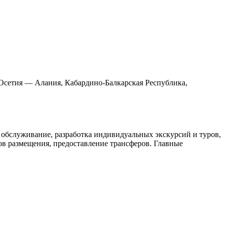
 Осетия — Алания, Кабардино-Балкарская Республика,
 обслуживание, разработка индивидуальных экскурсий и туров,
ов размещения, предоставление трансферов. Главные