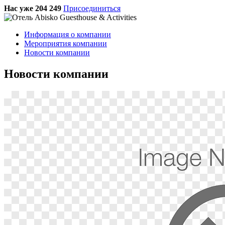
Нас уже 204 249
Присоединиться
Информация о компании
Мероприятия компании
Новости компании
Новости компании