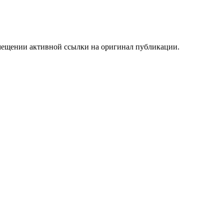
мещении активной ссылки на оригинал публикации.