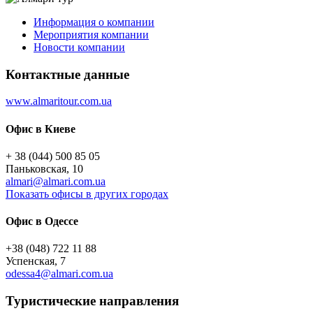
Информация о компании
Мероприятия компании
Новости компании
Контактные данные
www.almaritour.com.ua
Офис в Киеве
+ 38 (044) 500 85 05
Паньковская, 10
almari@almari.com.ua
Показать офисы в других городах
Офис в Одессе
+38 (048) 722 11 88
Успенская, 7
odessa4@almari.com.ua
Туристическиe направления