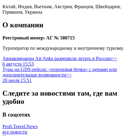
Китай, Индия, Вьетнам, Австрия, Франция, Швейцария,
Германия, Украина
О компании
Реестровый номер: АГ № 580715
Туроператор по международному и внутреннему туризму.
Авиакомпании Air Anka разрешили летать в Россию>>
6 августа 15:53
Туры на GDS-рейсах: «пороховая бочка» с ценами или
дополнительные возможности>>
20 июля 15:51
Следите за новостями там, где вам
удобно
В соцсетях
Profi.Travel.News
все новости