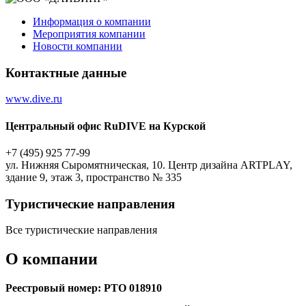
Информация о компании
Мероприятия компании
Новости компании
Контактные данные
www.dive.ru
Центральный офис RuDIVE на Курской
+7 (495) 925 77-99
ул. Нижняя Сыромятническая, 10. Центр дизайна ARTPLAY,
здание 9, этаж 3, пространство № 335
Туристическиe направления
Все туристические направления
О компании
Реестровый номер: РТО 018910