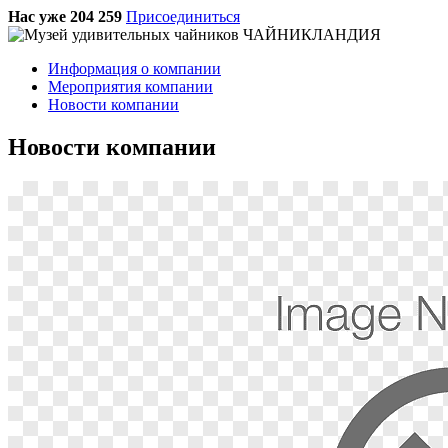
Нас уже 204 259
Присоединиться
Информация о компании
Мероприятия компании
Новости компании
Новости компании