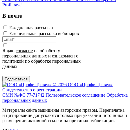
Profi.travel
В почте
Ежедневная рассылка
Еженедельная рассылка вебинаров
Я даю
согласие
на обработку
персональных данных и ознакомлен с
политикой
по обработке персональных
данных
Подписаться
© 2026 ООО «Профи Трэвeл»
Свидетельство о регистрации
СМИ №ФС 77-71742
Пользовательское соглашение
Обработка
персональных данных
Материалы сайта защищены авторским правом. Перепечатка
и цитирование допускаются только при указании источника и
размещении активной ссылки на оригинал публикации.