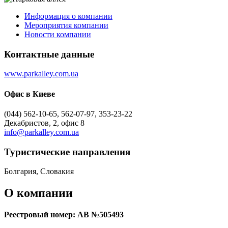
Информация о компании
Мероприятия компании
Новости компании
Контактные данные
www.parkalley.com.ua
Офис в Киеве
(044) 562-10-65, 562-07-97, 353-23-22
Декабристов, 2, офис 8
info@parkalley.com.ua
Туристическиe направления
Болгария, Словакия
О компании
Реестровый номер: АВ №505493