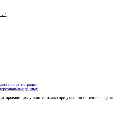
avel
льство о регистрации
персональных данных
цитирование допускаются только при указании источника и раз