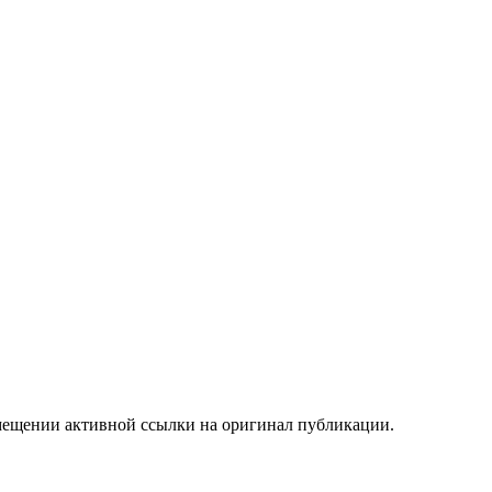
мещении активной ссылки на оригинал публикации.