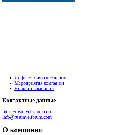
Информация о компании
Мероприятия компании
Новости компании
Контактные данные
https://rustravelforum.com
info@rustravelforum.com
О компании