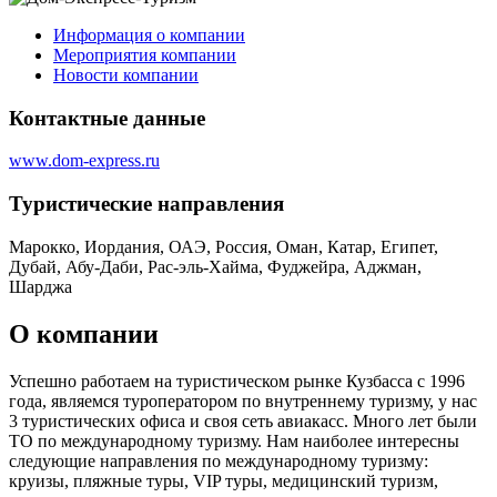
Информация о компании
Мероприятия компании
Новости компании
Контактные данные
www.dom-express.ru
Туристическиe направления
Марокко, Иордания, ОАЭ, Россия, Оман, Катар, Египет,
Дубай, Абу-Даби, Рас-эль-Хайма, Фуджейра, Аджман,
Шарджа
О компании
Успешно работаем на туристическом рынке Кузбасса с 1996
года, являемся туроператором по внутреннему туризму, у нас
3 туристических офиса и своя сеть авиакасс. Много лет были
ТО по международному туризму. Нам наиболее интересны
следующие направления по международному туризму:
круизы, пляжные туры, VIP туры, медицинский туризм,