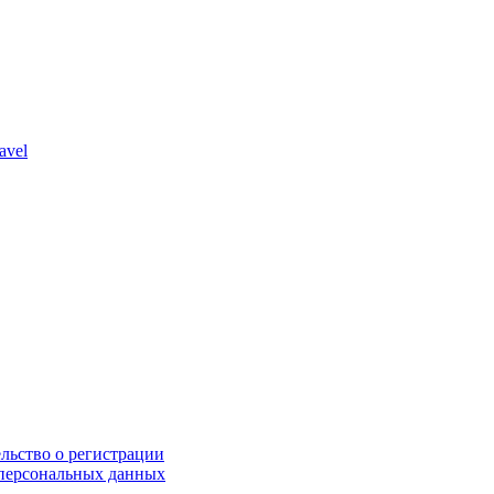
avel
льство о регистрации
персональных данных