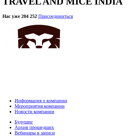
TRAVEL AND MICE INDIA
Нас уже 204 252
Присоединиться
Информация о компании
Мероприятия компании
Новости компании
Будущие
Архив прошедших
Вебинары в записи